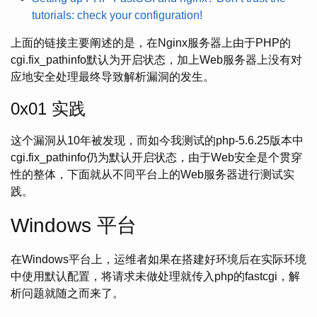
tutorials: check your configuration!
上面的链接主要阐述的是，在Nginx服务器上由于PHP的
cgi.fix_pathinfo默认为开启状态，加上Web服务器上没有对
应地安全处理最终导致解析漏洞的发生。
0x01 实践
这个漏洞从10年被发现，而如今我测试的php-5.6.25版本中
cgi.fix_pathinfo仍为默认开启状态，由于Web安全是个贯穿
性的整体，下面就从不同平台上的Web服务器进行测试实
践。
Windows 平台
在Windows平台上，运维者如果在搭建好环境后在实际环境
中使用默认配置，将请求未做处理就传入php的fastcgi，解
析问题就随之而来了。