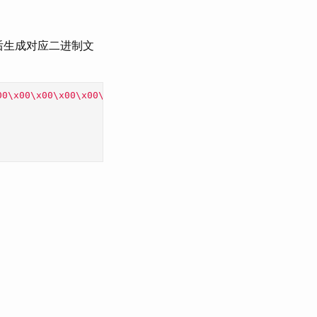
然后生成对应二进制文
00\x00\x00\x00\x00\x00\x00\x00\x00\x00\x00\x00\x00\x00\x